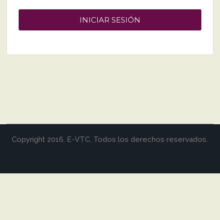
Copyright 2016, E-VTC. Todos los derechos reservados.