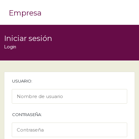
Empresa
Iniciar sesión
Login
USUARIO:
CONTRASEÑA: